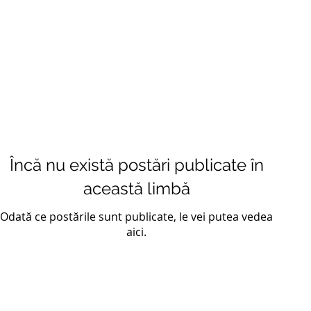
Încă nu există postări publicate în
această limbă
Odată ce postările sunt publicate, le vei putea vedea
aici.